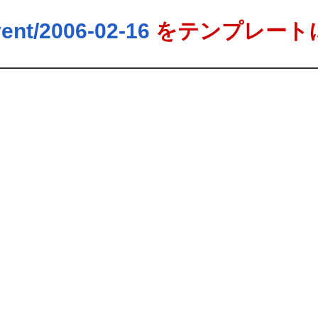
ent/2006-02-16
をテンプレート