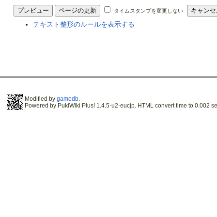
タイムスタンプを変更しない
テキスト整形のルールを表示する
Modified by
gamedb
.
Powered by PukiWiki Plus! 1.4.5-u2-eucjp. HTML convert time to 0.002 se