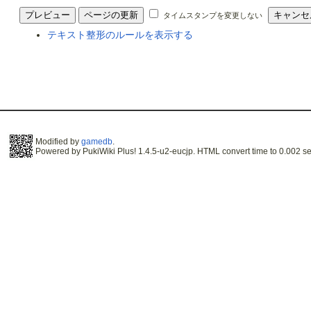
タイムスタンプを変更しない
テキスト整形のルールを表示する
Modified by
gamedb
.
Powered by PukiWiki Plus! 1.4.5-u2-eucjp. HTML convert time to 0.002 se