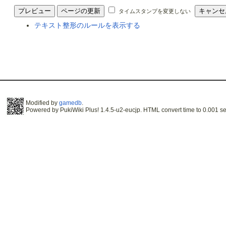
タイムスタンプを変更しない
テキスト整形のルールを表示する
Modified by
gamedb
.
Powered by PukiWiki Plus! 1.4.5-u2-eucjp. HTML convert time to 0.001 se