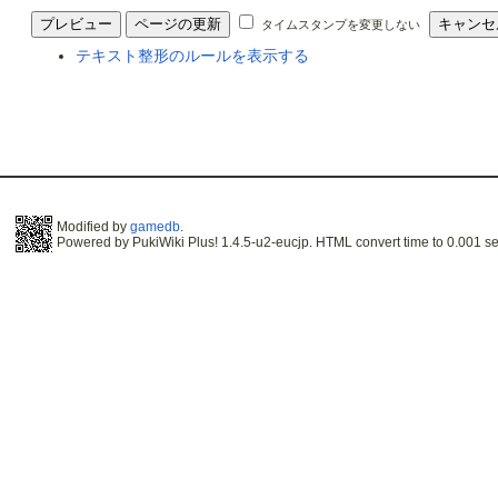
タイムスタンプを変更しない
テキスト整形のルールを表示する
Modified by
gamedb
.
Powered by PukiWiki Plus! 1.4.5-u2-eucjp. HTML convert time to 0.001 se