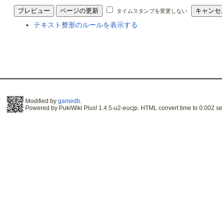
タイムスタンプを変更しない
テキスト整形のルールを表示する
Modified by
gamedb
.
Powered by PukiWiki Plus! 1.4.5-u2-eucjp. HTML convert time to 0.002 se