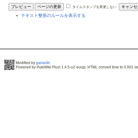
タイムスタンプを変更しない
テキスト整形のルールを表示する
Modified by
gamedb
.
Powered by PukiWiki Plus! 1.4.5-u2-eucjp. HTML convert time to 0.001 se