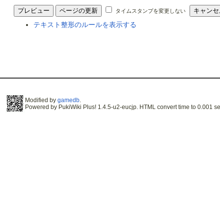
タイムスタンプを変更しない
テキスト整形のルールを表示する
Modified by
gamedb
.
Powered by PukiWiki Plus! 1.4.5-u2-eucjp. HTML convert time to 0.001 se