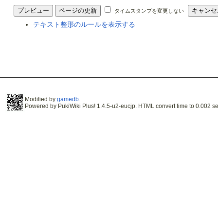
タイムスタンプを変更しない
テキスト整形のルールを表示する
Modified by
gamedb
.
Powered by PukiWiki Plus! 1.4.5-u2-eucjp. HTML convert time to 0.002 se