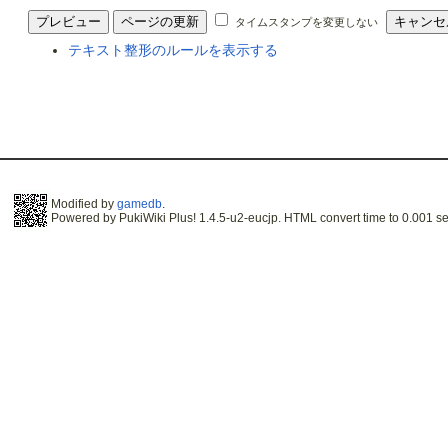
タイムスタンプを変更しない
テキスト整形のルールを表示する
Modified by
gamedb
.
Powered by PukiWiki Plus! 1.4.5-u2-eucjp. HTML convert time to 0.001 se