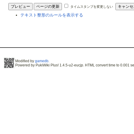
タイムスタンプを変更しない
テキスト整形のルールを表示する
Modified by
gamedb
.
Powered by PukiWiki Plus! 1.4.5-u2-eucjp. HTML convert time to 0.001 se