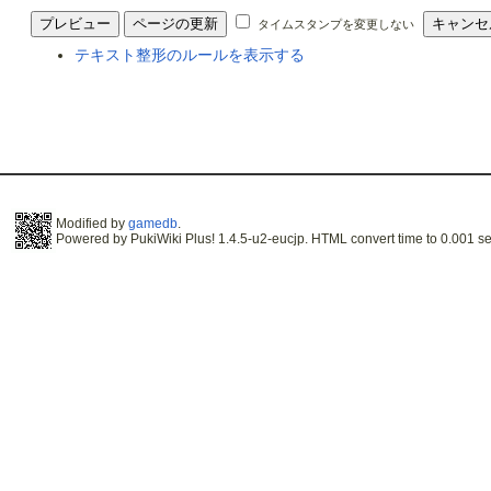
タイムスタンプを変更しない
テキスト整形のルールを表示する
Modified by
gamedb
.
Powered by PukiWiki Plus! 1.4.5-u2-eucjp. HTML convert time to 0.001 se