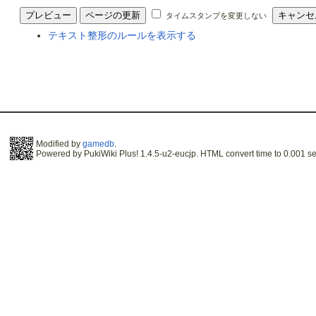
タイムスタンプを変更しない
テキスト整形のルールを表示する
Modified by
gamedb
.
Powered by PukiWiki Plus! 1.4.5-u2-eucjp. HTML convert time to 0.001 se