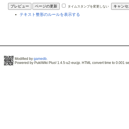
タイムスタンプを変更しない
テキスト整形のルールを表示する
Modified by
gamedb
.
Powered by PukiWiki Plus! 1.4.5-u2-eucjp. HTML convert time to 0.001 se