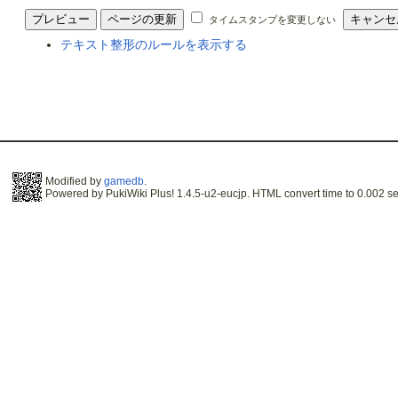
タイムスタンプを変更しない
テキスト整形のルールを表示する
Modified by
gamedb
.
Powered by PukiWiki Plus! 1.4.5-u2-eucjp. HTML convert time to 0.002 se