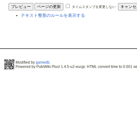
タイムスタンプを変更しない
テキスト整形のルールを表示する
Modified by
gamedb
.
Powered by PukiWiki Plus! 1.4.5-u2-eucjp. HTML convert time to 0.001 se