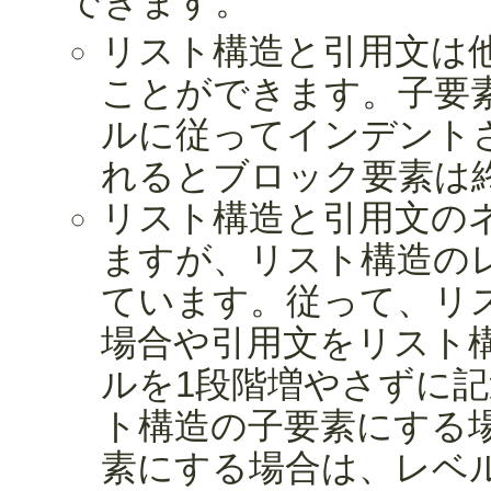
できます。
リスト構造と引用文は
ことができます。子要
ルに従ってインデント
れるとブロック要素は
リスト構造と引用文の
ますが、リスト構造の
ています。従って、リ
場合や引用文をリスト
ルを1段階増やさずに
ト構造の子要素にする
素にする場合は、レベ