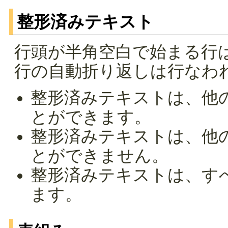
整形済みテキスト
行頭が半角空白で始まる行
行の自動折り返しは行なわ
整形済みテキストは、他
とができます。
整形済みテキストは、他
とができません。
整形済みテキストは、す
ます。