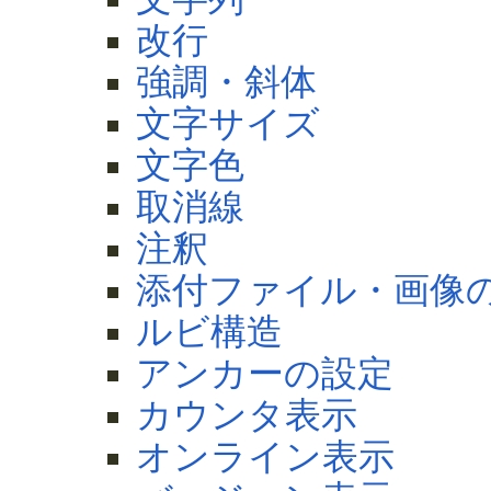
改行
強調・斜体
文字サイズ
文字色
取消線
注釈
添付ファイル・画像
ルビ構造
アンカーの設定
カウンタ表示
オンライン表示