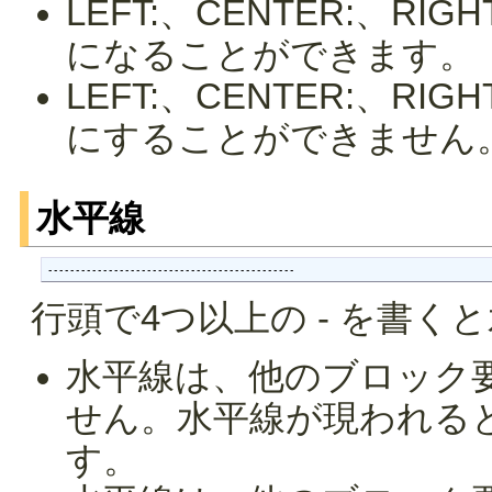
LEFT:、CENTER:、R
になることができます。
LEFT:、CENTER:、R
にすることができません
水平線
---------------------------------------------
行頭で4つ以上の - を書く
水平線は、他のブロック
せん。水平線が現われる
す。