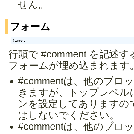
せん。
フォーム
#comment
行頭で #comment を
フォームが埋め込まれます
#commentは、他のブ
きますが、トップレベル
ンを設定してありますの
はしないでください。
#commentは、他のブ