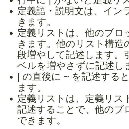
定義語・説明文は、イン
きます。
定義リストは、他のブロ
きます。他のリスト構造
段増やして記述します。
ベルを増やさずに記述し
| の直後に ~ を記述す
ます。
定義リストは、定義リス
記述することで、他のブ
できます。