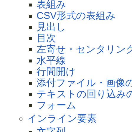
表組み
CSV形式の表組み
見出し
目次
左寄せ・センタリン
水平線
行間開け
添付ファイル・画像
テキストの回り込み
フォーム
インライン要素
文字列