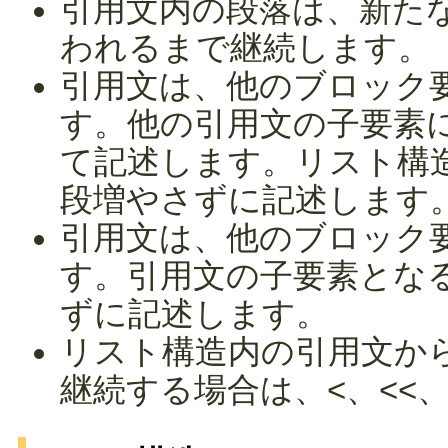
引用文内の段落は、新た
われるまで継続します。
引用文は、他のブロック
す。他の引用文の子要素
て記述します。リスト構
段増やさずに記述します
引用文は、他のブロック
す。引用文の子要素とな
ずに記述します。
リスト構造内の引用文か
継続する場合は、<、<<