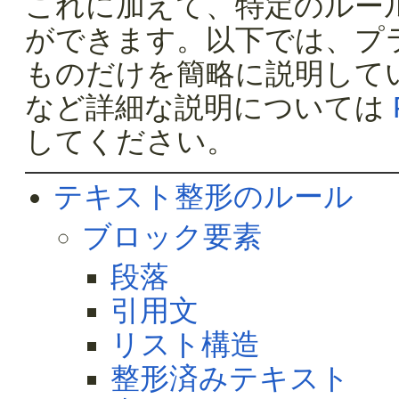
これに加えて、特定のルー
ができます。以下では、プ
ものだけを簡略に説明して
など詳細な説明については
してください。
テキスト整形のルール
ブロック要素
段落
引用文
リスト構造
整形済みテキスト