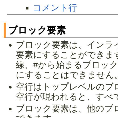
コメント行
ブロック要素
ブロック要素は、インラ
要素にすることができま
線、#から始まるブロッ
にすることはできません
空行はトップレベルのブ
空行が現われると、すべ
ブロック要素は、他のブ