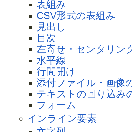
表組み
CSV形式の表組み
見出し
目次
左寄せ・センタリン
水平線
行間開け
添付ファイル・画像
テキストの回り込み
フォーム
インライン要素
文字列