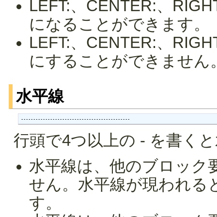
LEFT:、CENTER:、R
になることができます。
LEFT:、CENTER:、R
にすることができません
水平線
---------------------------------------------
行頭で4つ以上の - を書く
水平線は、他のブロック
せん。水平線が現われる
す。