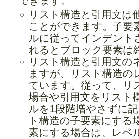
できます。
リスト構造と引用文は
ことができます。子要
ルに従ってインデント
れるとブロック要素は
リスト構造と引用文の
ますが、リスト構造の
ています。従って、リ
場合や引用文をリスト
ルを1段階増やさずに
ト構造の子要素にする
素にする場合は、レベ