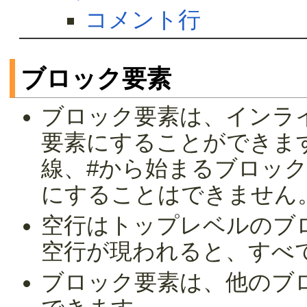
コメント行
ブロック要素
ブロック要素は、インラ
要素にすることができま
線、#から始まるブロッ
にすることはできません
空行はトップレベルのブ
空行が現われると、すべ
ブロック要素は、他のブ