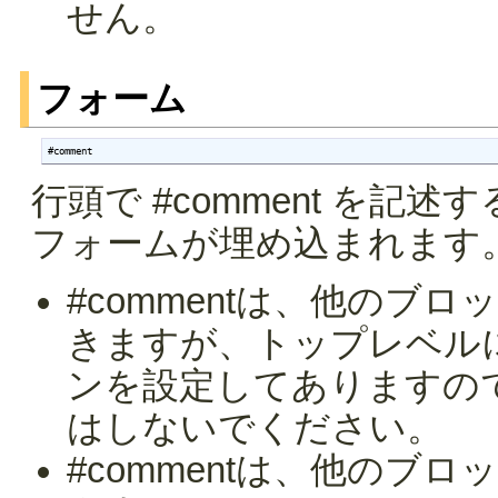
せん。
フォーム
#comment
行頭で #comment を
フォームが埋め込まれます
#commentは、他のブ
きますが、トップレベル
ンを設定してありますの
はしないでください。
#commentは、他のブ