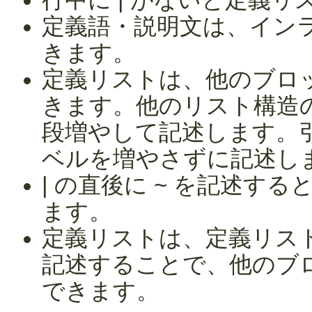
定義語・説明文は、イン
きます。
定義リストは、他のブロ
きます。他のリスト構造
段増やして記述します。
ベルを増やさずに記述し
| の直後に ~ を記述す
ます。
定義リストは、定義リス
記述することで、他のブ
できます。