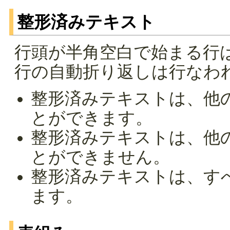
整形済みテキスト
行頭が半角空白で始まる行
行の自動折り返しは行なわ
整形済みテキストは、他
とができます。
整形済みテキストは、他
とができません。
整形済みテキストは、す
ます。