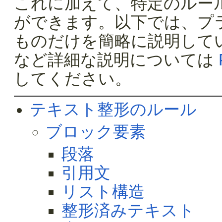
これに加えて、特定のルー
ができます。以下では、プ
ものだけを簡略に説明して
など詳細な説明については
してください。
テキスト整形のルール
ブロック要素
段落
引用文
リスト構造
整形済みテキスト