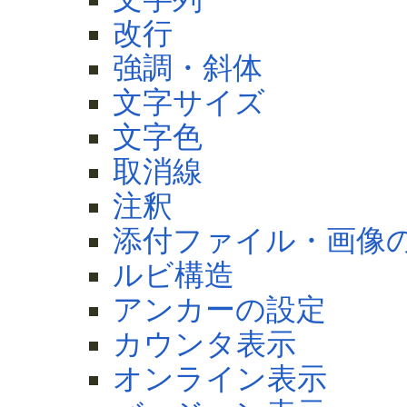
改行
強調・斜体
文字サイズ
文字色
取消線
注釈
添付ファイル・画像
ルビ構造
アンカーの設定
カウンタ表示
オンライン表示