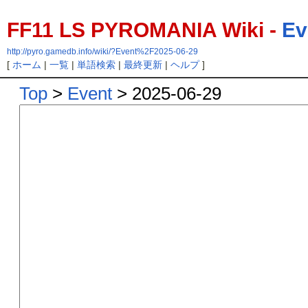
FF11 LS PYROMANIA Wiki -
Ev
http://pyro.gamedb.info/wiki/?Event%2F2025-06-29
[
ホーム
|
一覧
|
単語検索
|
最終更新
|
ヘルプ
]
Top
>
Event
> 2025-06-29