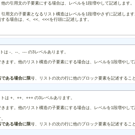
。他の引用文の子要素にする場合は、レベルを1段増やして記述します。
。引用文の子要素となるリスト構造はレベルを1段増やさずに記述します
る場合は、<、<<、<<<を行頭に記述します。
-、--、--- の3レベルあります。
できます。他のリスト構造の子要素にする場合は、レベルを1段増やして
。
落である場合に限り
、リストの次の行に他のブロック要素を記述するこ
は +、++、+++ の3レベルあります。
できます。他のリスト構造の子要素にする場合は、レベルを1段増やして
す。
落である場合に限り
、リストの次の行に他のブロック要素を記述するこ