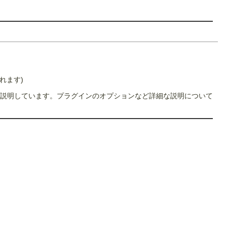
れます)
説明しています。プラグインのオプションなど詳細な説明について