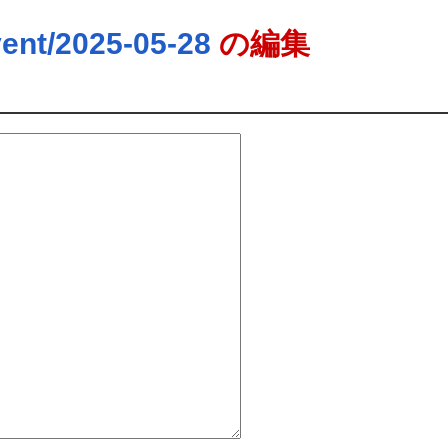
ent/2025-05-28
の編集