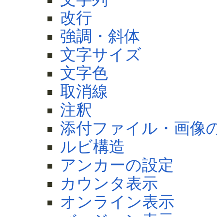
改行
強調・斜体
文字サイズ
文字色
取消線
注釈
添付ファイル・画像
ルビ構造
アンカーの設定
カウンタ表示
オンライン表示