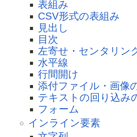
表組み
CSV形式の表組み
見出し
目次
左寄せ・センタリン
水平線
行間開け
添付ファイル・画像
テキストの回り込み
フォーム
インライン要素
文字列