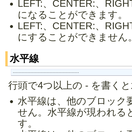
LEFT:、CENTER:、R
になることができます。
LEFT:、CENTER:、R
にすることができません
水平線
---------------------------------------------
行頭で4つ以上の - を書く
水平線は、他のブロック
せん。水平線が現われる
す。