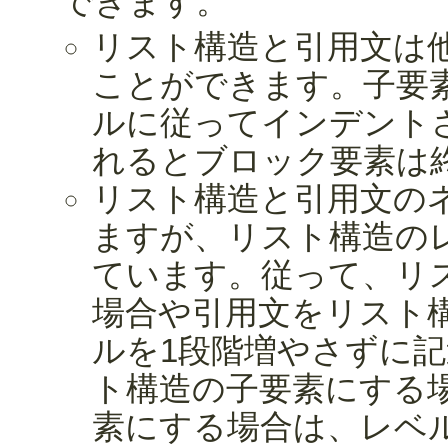
できます。
リスト構造と引用文は
ことができます。子要
ルに従ってインデント
れるとブロック要素は
リスト構造と引用文の
ますが、リスト構造の
ています。従って、リ
場合や引用文をリスト
ルを1段階増やさずに
ト構造の子要素にする
素にする場合は、レベ