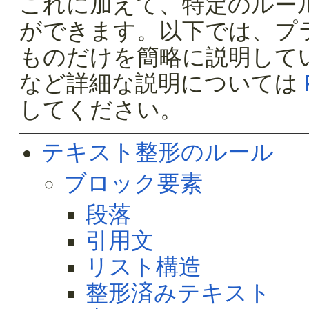
これに加えて、特定のルー
ができます。以下では、プ
ものだけを簡略に説明して
など詳細な説明については
してください。
テキスト整形のルール
ブロック要素
段落
引用文
リスト構造
整形済みテキスト