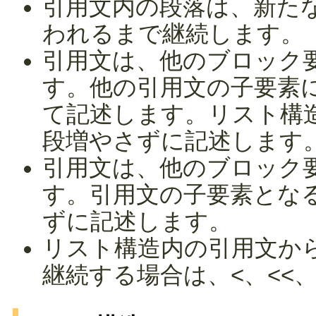
引用文内の段落は、新た
われるまで継続します。
引用文は、他のブロック
す。他の引用文の子要素
て記述します。リスト構
段増やさずに記述します
引用文は、他のブロック
す。引用文の子要素とな
ずに記述します。
リスト構造内の引用文か
継続する場合は、<、<<