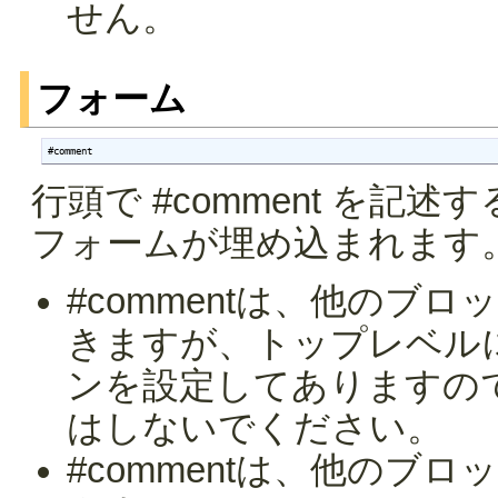
せん。
フォーム
#comment
行頭で #comment を
フォームが埋め込まれます
#commentは、他のブ
きますが、トップレベル
ンを設定してありますの
はしないでください。
#commentは、他のブ