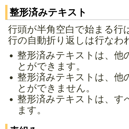
整形済みテキスト
行頭が半角空白で始まる行
行の自動折り返しは行なわ
整形済みテキストは、他
とができます。
整形済みテキストは、他
とができません。
整形済みテキストは、す
ます。