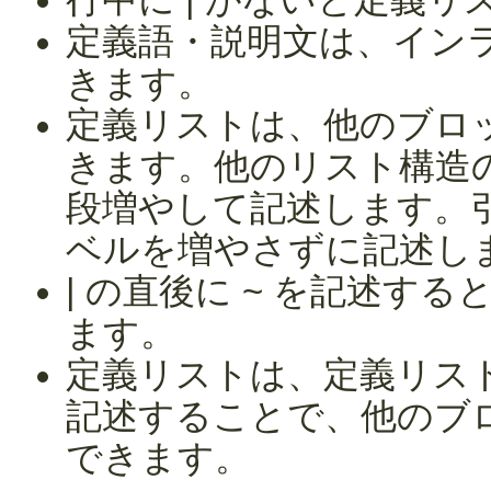
定義語・説明文は、イン
きます。
定義リストは、他のブロ
きます。他のリスト構造
段増やして記述します。
ベルを増やさずに記述し
| の直後に ~ を記述す
ます。
定義リストは、定義リス
記述することで、他のブ
できます。