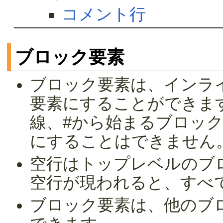
コメント行
ブロック要素
ブロック要素は、インラ
要素にすることができま
線、#から始まるブロッ
にすることはできません
空行はトップレベルのブ
空行が現われると、すべ
ブロック要素は、他のブ