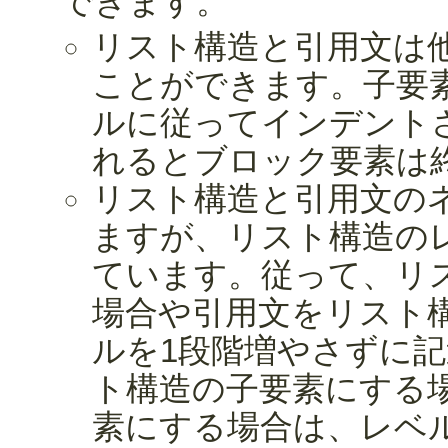
できます。
リスト構造と引用文は
ことができます。子要
ルに従ってインデント
れるとブロック要素は
リスト構造と引用文の
ますが、リスト構造の
ています。従って、リ
場合や引用文をリスト
ルを1段階増やさずに
ト構造の子要素にする
素にする場合は、レベ