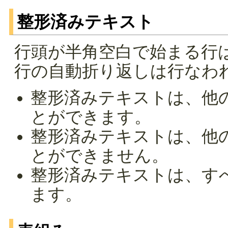
整形済みテキスト
行頭が半角空白で始まる行
行の自動折り返しは行なわ
整形済みテキストは、他
とができます。
整形済みテキストは、他
とができません。
整形済みテキストは、す
ます。