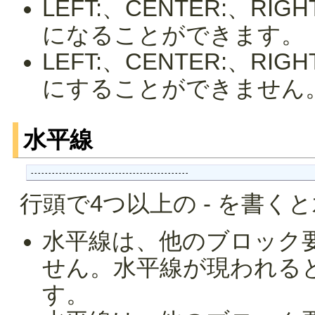
LEFT:、CENTER:、R
になることができます。
LEFT:、CENTER:、R
にすることができません
水平線
---------------------------------------------
行頭で4つ以上の - を書く
水平線は、他のブロック
せん。水平線が現われる
す。