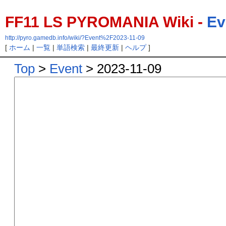
FF11 LS PYROMANIA Wiki -
Ev
http://pyro.gamedb.info/wiki/?Event%2F2023-11-09
[
ホーム
|
一覧
|
単語検索
|
最終更新
|
ヘルプ
]
Top
>
Event
> 2023-11-09