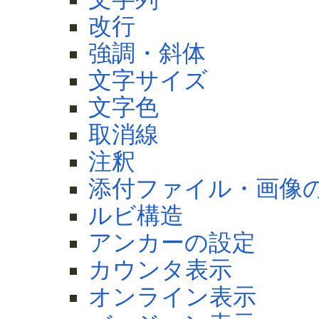
改行
強調・斜体
文字サイズ
文字色
取消線
注釈
添付ファイル・画像
ルビ構造
アンカーの設定
カウンタ表示
オンライン表示