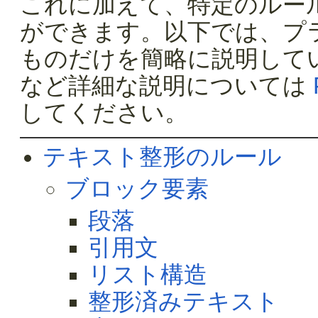
これに加えて、特定のルー
ができます。以下では、プ
ものだけを簡略に説明して
など詳細な説明については
してください。
テキスト整形のルール
ブロック要素
段落
引用文
リスト構造
整形済みテキスト