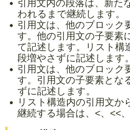
引用文内の段落は、新た
われるまで継続します。
引用文は、他のブロック
す。他の引用文の子要素
て記述します。リスト構
段増やさずに記述します
引用文は、他のブロック
す。引用文の子要素とな
ずに記述します。
リスト構造内の引用文か
継続する場合は、<、<<