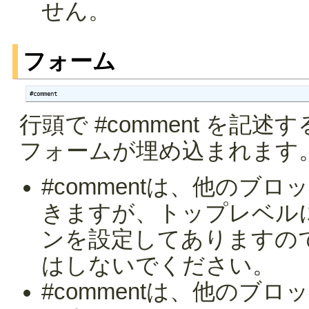
せん。
フォーム
#comment
行頭で #comment を
フォームが埋め込まれます
#commentは、他のブ
きますが、トップレベル
ンを設定してありますの
はしないでください。
#commentは、他のブ