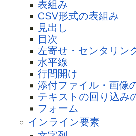
表組み
CSV形式の表組み
見出し
目次
左寄せ・センタリン
水平線
行間開け
添付ファイル・画像
テキストの回り込み
フォーム
インライン要素
文字列