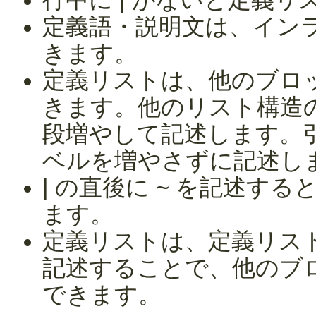
定義語・説明文は、イン
きます。
定義リストは、他のブロ
きます。他のリスト構造
段増やして記述します。
ベルを増やさずに記述し
| の直後に ~ を記述す
ます。
定義リストは、定義リス
記述することで、他のブ
できます。