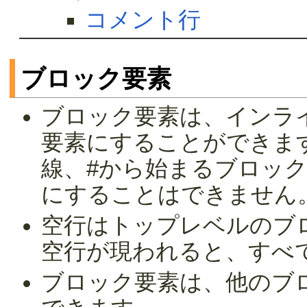
コメント行
ブロック要素
ブロック要素は、インラ
要素にすることができま
線、#から始まるブロッ
にすることはできません
空行はトップレベルのブ
空行が現われると、すべ
ブロック要素は、他のブ