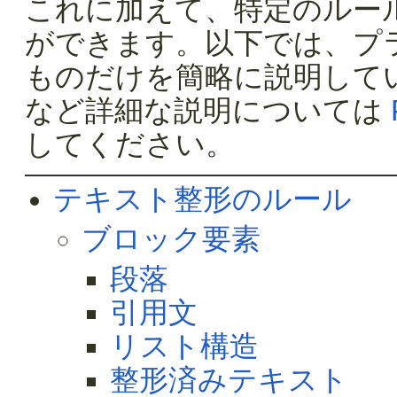
これに加えて、特定のルー
ができます。以下では、プ
ものだけを簡略に説明して
など詳細な説明については
してください。
テキスト整形のルール
ブロック要素
段落
引用文
リスト構造
整形済みテキスト