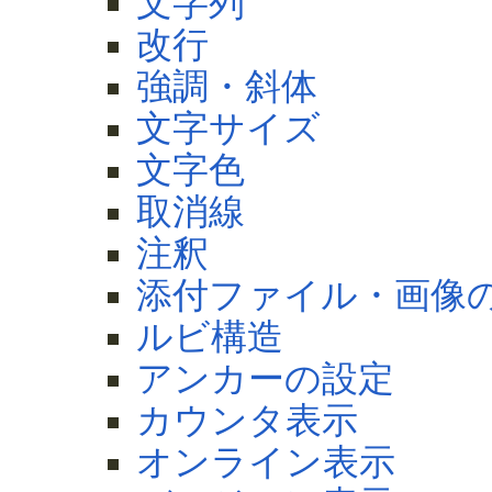
文字列
改行
強調・斜体
文字サイズ
文字色
取消線
注釈
添付ファイル・画像
ルビ構造
アンカーの設定
カウンタ表示
オンライン表示