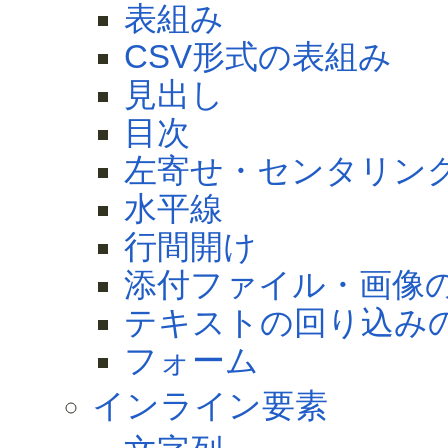
表組み
CSV形式の表組み
見出し
目次
左寄せ・センタリン
水平線
行間開け
添付ファイル・画像
テキストの回り込み
フォーム
インライン要素