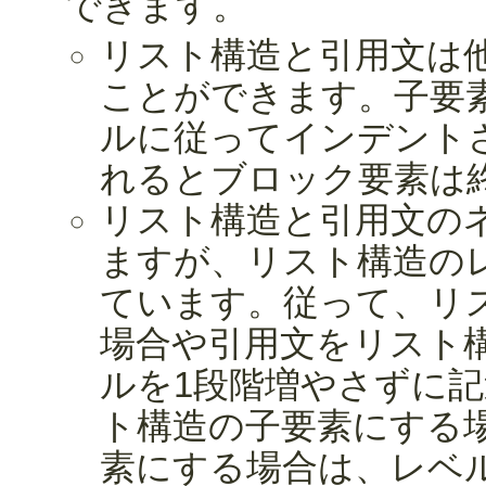
できます。
リスト構造と引用文は
ことができます。子要
ルに従ってインデント
れるとブロック要素は
リスト構造と引用文の
ますが、リスト構造の
ています。従って、リ
場合や引用文をリスト
ルを1段階増やさずに
ト構造の子要素にする
素にする場合は、レベ