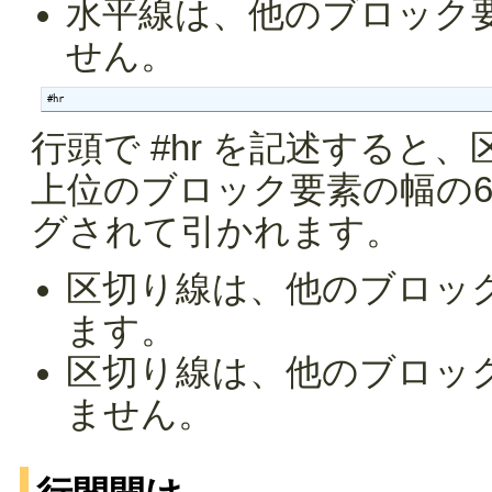
水平線は、他のブロック
せん。
#hr
行頭で #hr を記述する
上位のブロック要素の幅の
グされて引かれます。
区切り線は、他のブロッ
ます。
区切り線は、他のブロッ
ません。