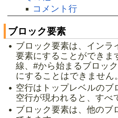
コメント行
ブロック要素
ブロック要素は、インラ
要素にすることができま
線、#から始まるブロッ
にすることはできません
空行はトップレベルのブ
空行が現われると、すべ
ブロック要素は、他のブ