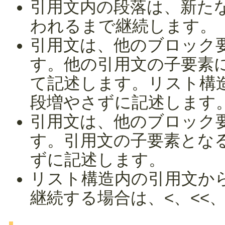
引用文内の段落は、新た
われるまで継続します。
引用文は、他のブロック
す。他の引用文の子要素
て記述します。リスト構
段増やさずに記述します
引用文は、他のブロック
す。引用文の子要素とな
ずに記述します。
リスト構造内の引用文か
継続する場合は、<、<<