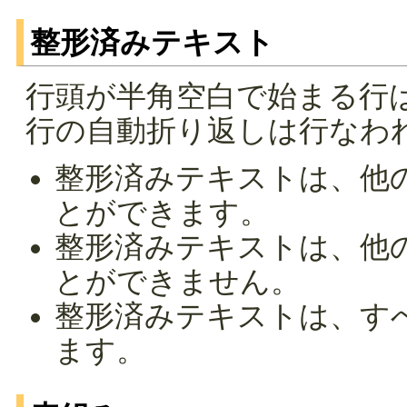
整形済みテキスト
行頭が半角空白で始まる行
行の自動折り返しは行なわ
整形済みテキストは、他
とができます。
整形済みテキストは、他
とができません。
整形済みテキストは、す
ます。