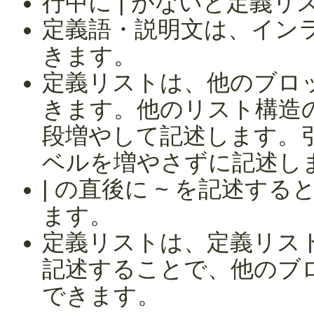
行中に | がないと定義
定義語・説明文は、イン
きます。
定義リストは、他のブロ
きます。他のリスト構造
段増やして記述します。
ベルを増やさずに記述し
| の直後に ~ を記述す
ます。
定義リストは、定義リス
記述することで、他のブ
できます。