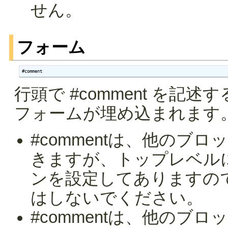
せん。
フォーム
#comment
行頭で #comment を
フォームが埋め込まれます
#commentは、他のブ
きますが、トップレベル
ンを設定してありますの
はしないでください。
#commentは、他のブ