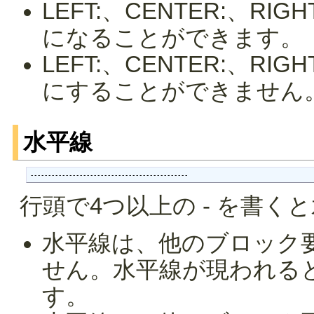
LEFT:、CENTER:、R
になることができます。
LEFT:、CENTER:、R
にすることができません
水平線
---------------------------------------------
行頭で4つ以上の - を書く
水平線は、他のブロック
せん。水平線が現われる
す。