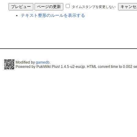
タイムスタンプを変更しない
テキスト整形のルールを表示する
Modified by
gamedb
.
Powered by PukiWiki Plus! 1.4.5-u2-eucjp. HTML convert time to 0.002 se